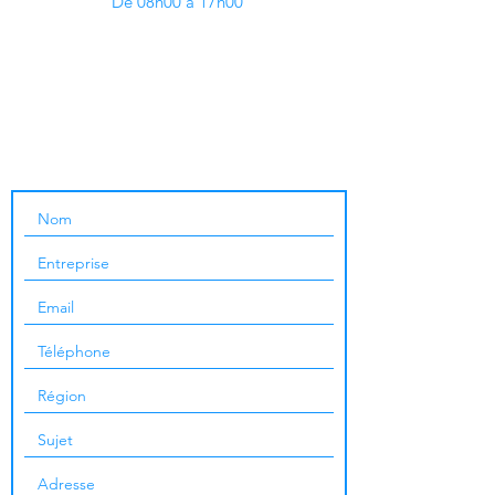
De 08h00 à 17h00