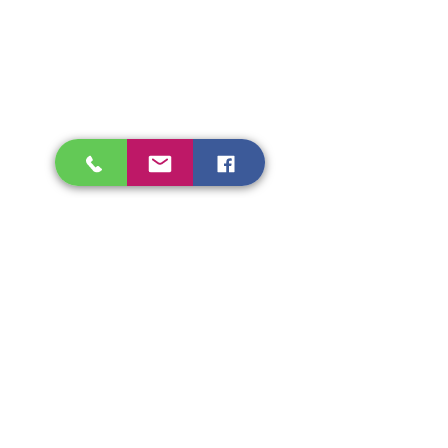
Nous contacter